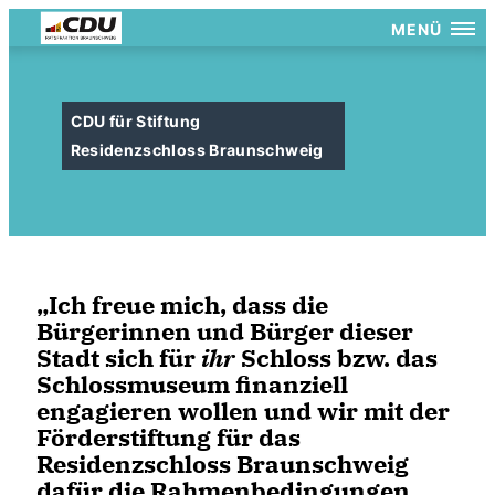
MENÜ
CDU für Stiftung
Residenzschloss Braunschweig
Ich freue mich, dass die
Bürgerinnen und Bürger dieser
Stadt sich für
ihr
Schloss bzw. das
Schlossmuseum finanziell
engagieren wollen und wir mit der
Förderstiftung für das
Residenzschloss Braunschweig
dafür die Rahmenbedingungen