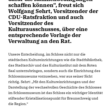
schaffen können“, freut sich
Wolfgang Sehrt, Vorsitzender der
CDU-Ratsfraktion und auch
Vorsitzender des
Kulturausschusses, über eine
entsprechende Vorlage der
Verwaltung an den Rat.
Unsere Entscheidung, im Schloss nicht nur die
städtischen Kultureinrichtungen wie die Stadtbibliothek,
das Stadtarchiv und das Kulturinstitut mit dem Roten
Saal unterzubringen, sondern auch die Einrichtung des
Schlossmuseums vorzusehen, war aus seiner Sicht
richtig. Sehrt: „Mit den Kultureinrichtungen und der
Darstellung der wechselvollen Geschichte des Schlosses
im Schlossmuseum ist das Schloss ein wichtiger Identität
stiftender Kristallisationspunkt für Braunschweig und
die Region.“