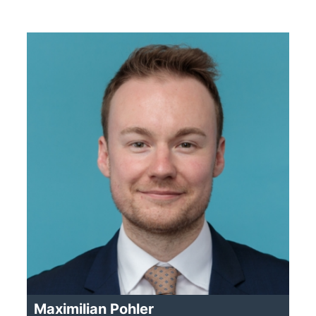
Maximilian Pohler