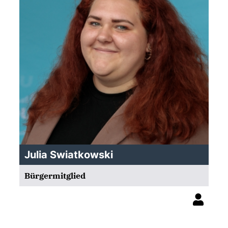
Julia Swiatkowski
Bürgermitglied