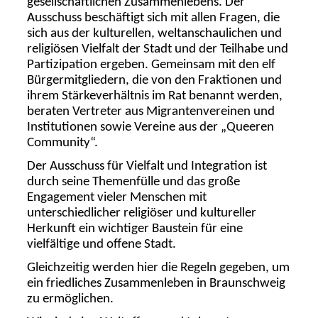
gesellschaftlichen Zusammenlebens. Der
Ausschuss beschäftigt sich mit allen Fragen, die
sich aus der kulturellen, weltanschaulichen und
religiösen Vielfalt der Stadt und der Teilhabe und
Partizipation ergeben. Gemeinsam mit den elf
Bürgermitgliedern, die von den Fraktionen und
ihrem Stärkeverhältnis im Rat benannt werden,
beraten Vertreter aus Migrantenvereinen und
Institutionen sowie Vereine aus der „Queeren
Community“.
Der Ausschuss für Vielfalt und Integration ist
durch seine Themenfülle und das große
Engagement vieler Menschen mit
unterschiedlicher religiöser und kultureller
Herkunft ein wichtiger Baustein für eine
vielfältige und offene Stadt.
Gleichzeitig werden hier die Regeln gegeben, um
ein friedliches Zusammenleben in Braunschweig
zu ermöglichen.