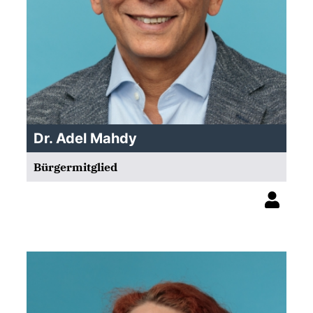
Dr. Adel Mahdy
Bürgermitglied