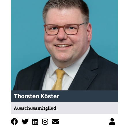
Thorsten Köster
Ausschussmitglied