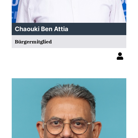
Chaouki Ben Attia
Bürgermitglied