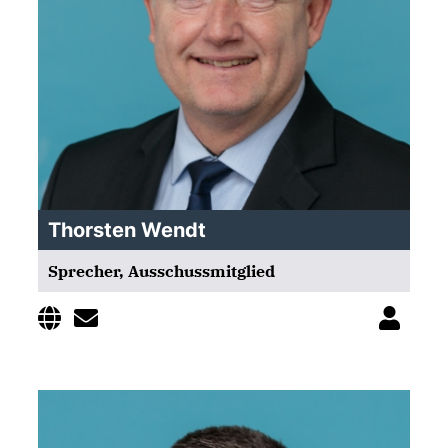
Thorsten Wendt
Sprecher, Ausschussmitglied