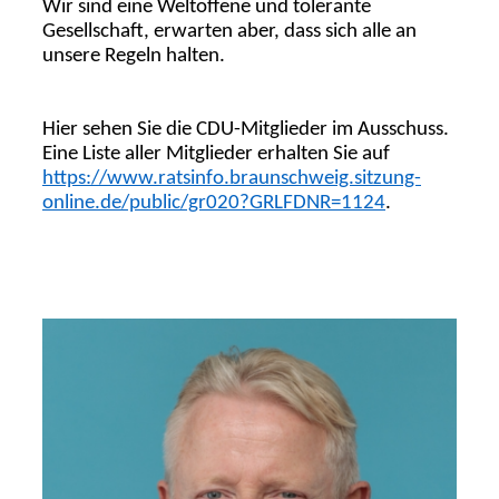
Wir sind eine Weltoffene und tolerante
Gesellschaft, erwarten aber, dass sich alle an
unsere Regeln halten.
Hier sehen Sie die CDU-Mitglieder im Ausschuss.
Eine Liste aller Mitglieder erhalten Sie auf
https://www.ratsinfo.braunschweig.sitzung-
online.de/public/gr020?GRLFDNR=1124
.