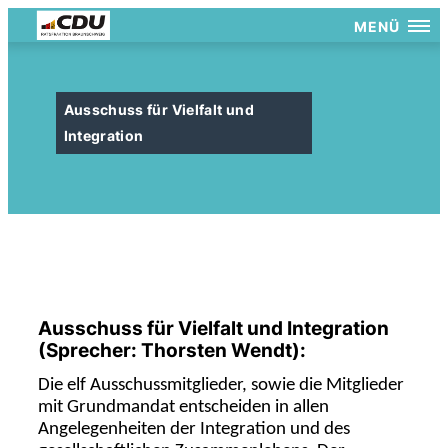
MENÜ
Ausschuss für Vielfalt und
Integration
Ausschuss für Vielfalt und Integration
(Sprecher: Thorsten Wendt):
Die elf Ausschussmitglieder, sowie die Mitglieder
mit Grundmandat entscheiden in allen
Angelegenheiten der Integration und des