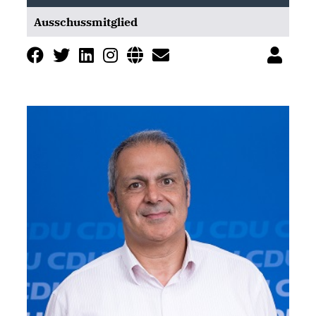
Ausschussmitglied