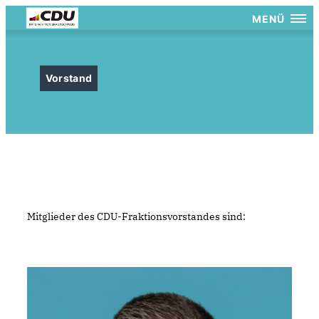
MENÜ
Vorstand
Mitglieder des CDU-Fraktionsvorstandes sind: