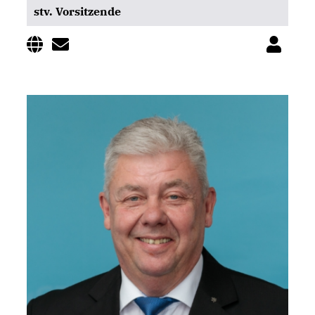
stv. Vorsitzende