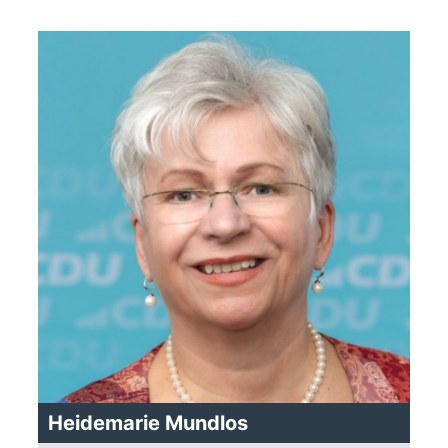
Heidemarie Mundlos