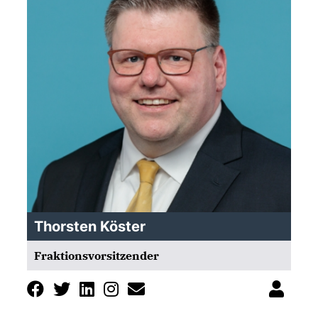
Thorsten Köster
Fraktionsvorsitzender