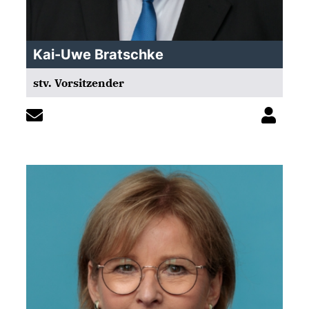
Kai-Uwe Bratschke
stv. Vorsitzender