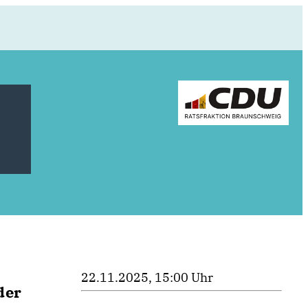
22.11.2025, 15:00 Uhr
der