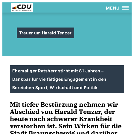
MENÜ
Trauer um Harald Tenzer
Ehemaliger Ratsherr stirbt mit 81 Jahren –
Dankbar für vielfältiges Engagement in den
Bereichen Sport, Wirtschaft und Politik
Mit tiefer Bestürzung nehmen wir
Abschied von Harald Tenzer, der
heute nach schwerer Krankheit
verstorben ist. Sein Wirken für die
Stadt Braunschweig und darüber