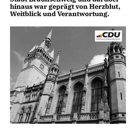
hinaus war geprägt von Herzblut,
Weitblick und Verantwortung.