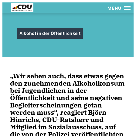
MENÜ
Alkohol in der Öffentlichkeit
Wir sehen auch, dass etwas gegen
den zunehmenden Alkoholkonsum
bei Jugendlichen in der
Öffentlichkeit und seine negativen
Begleiterscheinungen getan
werden muss“, reagiert Björn
Hinrichs, CDU-Ratsherr und
Mitglied im Sozialausschuss, auf
die von der Polizei veröffentlichten