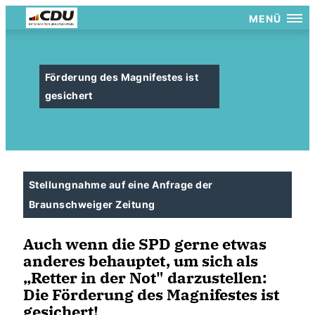
MENÜ
Förderung des Magnifestes ist
gesichert
Stellungnahme auf eine Anfrage der
Braunschweiger Zeitung
Auch wenn die SPD gerne etwas
anderes behauptet, um sich als
Retter in der Not" darzustellen:
Die Förderung des Magnifestes ist
gesichert!