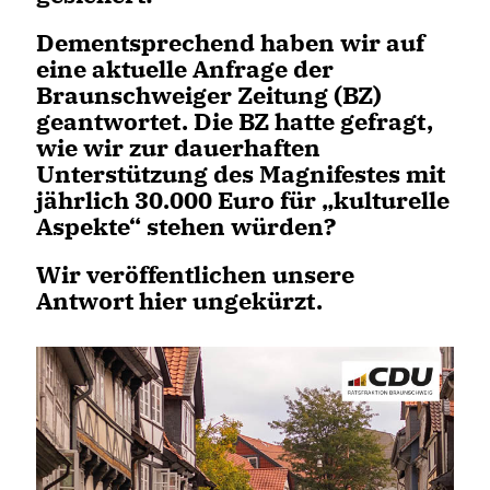
Dementsprechend haben wir auf
eine aktuelle Anfrage der
Braunschweiger Zeitung (BZ)
geantwortet. Die BZ hatte gefragt,
wie wir zur dauerhaften
Unterstützung des Magnifestes mit
jährlich 30.000 Euro für „kulturelle
Aspekte“ stehen würden?
Wir veröffentlichen unsere
Antwort hier ungekürzt.