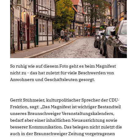
So ruhig wie auf diesem Foto geht es beim Magnifest
nicht zu - das hat zuletzt für viele Beschwerden von
Anwohnern und Geschäftsleuten gesorgt.
Gerrit Stühmeier, kulturpolitischer Sprecher der CDU-
Fraktion, sagt: „Das Magnifest ist wichtiger Bestandteil
unseres Braunschweiger Veranstaltungskalenders,
bedarf aber einer inhaltlichen Neuausrichtung sowie
besserer Kommunikation. Das belegen nicht zuletzt die
auch in der Braunschweiger Zeitung vorgetragenen