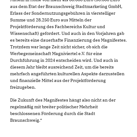
aus dem Etat der Braunschweig Stadtmarketing GmbH,
Erlass der Sondernutzungsgebühren in vierstelliger
Summe und 28.250 Euro aus Mitteln der
Projektförderung des Fachbereichs Kultur und
Wissenschaft) gefördert. Und auch in den Vorjahren gab
es bereits eine dauerhafte Finanzierung des Magnifestes.
Trotzdem war lange Zeit nicht sicher, ob sich die
Werbegemeinschaft Magniviertel e.V. für eine
Durchführung in 2024 entscheiden wird. Und auch in
diesem Jahr bleibt ausreichend Zeit, um die bereits
mehrfach angeführten kulturellen Aspekte darzustellen
und finanzielle Mittel aus der Projektförderung
freizugeben.
Die Zukunft des Magnifestes hängt also nicht an der
regelmäßig mit breiter politischer Mehrheit
beschlossenen Förderung durch die Stadt
Braunschweig.“