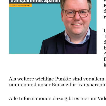
r
d
Als weitere wichtige Punkte sind vor allem
nennen und unser Einsatz für transparent
Alle Informationen dazu gibt es hier im Vid