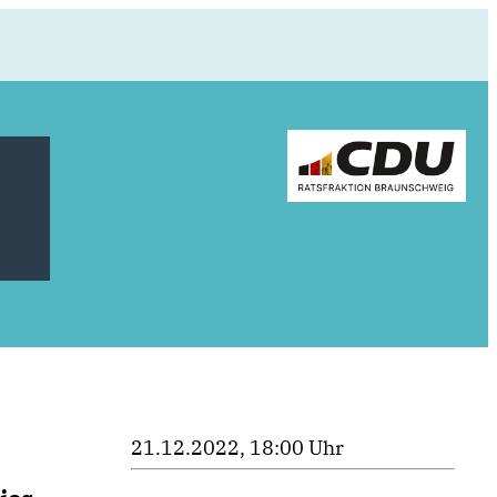
21.12.2022, 18:00 Uhr