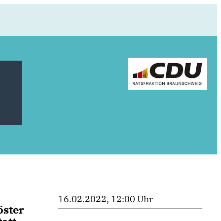
16.02.2022, 12:00 Uhr
öster