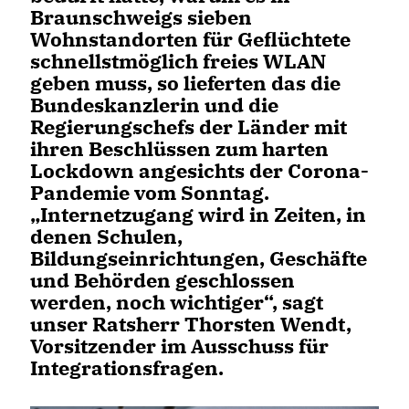
Braunschweigs sieben
Wohnstandorten für Geflüchtete
schnellstmöglich freies WLAN
geben muss, so lieferten das die
Bundeskanzlerin und die
Regierungschefs der Länder mit
ihren Beschlüssen zum harten
Lockdown angesichts der Corona-
Pandemie vom Sonntag.
Internetzugang wird in Zeiten, in
denen Schulen,
Bildungseinrichtungen, Geschäfte
und Behörden geschlossen
werden, noch wichtiger“, sagt
unser Ratsherr Thorsten Wendt,
Vorsitzender im Ausschuss für
Integrationsfragen.