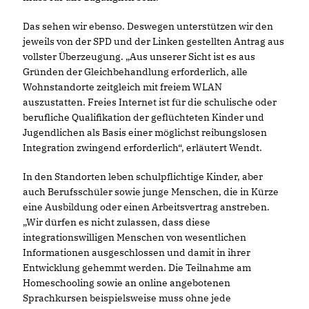
Das sehen wir ebenso. Deswegen unterstützen wir den
jeweils von der SPD und der Linken gestellten Antrag aus
vollster Überzeugung. „Aus unserer Sicht ist es aus
Gründen der Gleichbehandlung erforderlich, alle
Wohnstandorte zeitgleich mit freiem WLAN
auszustatten. Freies Internet ist für die schulische oder
berufliche Qualifikation der geflüchteten Kinder und
Jugendlichen als Basis einer möglichst reibungslosen
Integration zwingend erforderlich“, erläutert Wendt.
In den Standorten leben schulpflichtige Kinder, aber
auch Berufsschüler sowie junge Menschen, die in Kürze
eine Ausbildung oder einen Arbeitsvertrag anstreben.
Wir dürfen es nicht zulassen, dass diese
integrationswilligen Menschen von wesentlichen
Informationen ausgeschlossen und damit in ihrer
Entwicklung gehemmt werden. Die Teilnahme am
Homeschooling sowie an online angebotenen
Sprachkursen beispielsweise muss ohne jede