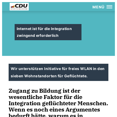
MENÜ
Internet ist für die Integration
zwingend erforderlich
Wir unterstützen Initiative für freies WLAN in den
sieben Wohnstandorten für Geflüchtete.
Zugang zu Bildung ist der
wesentliche Faktor für die
Integration geflüchteter Menschen.
Wenn es noch eines Argumentes
bedurft hätte, warum es in