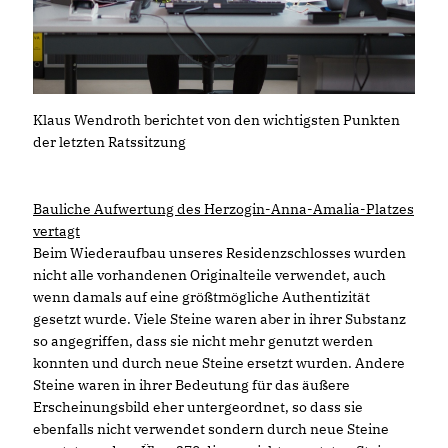
Klaus Wendroth berichtet von den wichtigsten Punkten
der letzten Ratssitzung
Bauliche Aufwertung des Herzogin-Anna-Amalia-Platzes
vertagt
Beim Wiederaufbau unseres Residenzschlosses wurden
nicht alle vorhandenen Originalteile verwendet, auch
wenn damals auf eine größtmögliche Authentizität
gesetzt wurde. Viele Steine waren aber in ihrer Substanz
so angegriffen, dass sie nicht mehr genutzt werden
konnten und durch neue Steine ersetzt wurden. Andere
Steine waren in ihrer Bedeutung für das äußere
Erscheinungsbild eher untergeordnet, so dass sie
ebenfalls nicht verwendet sondern durch neue Steine