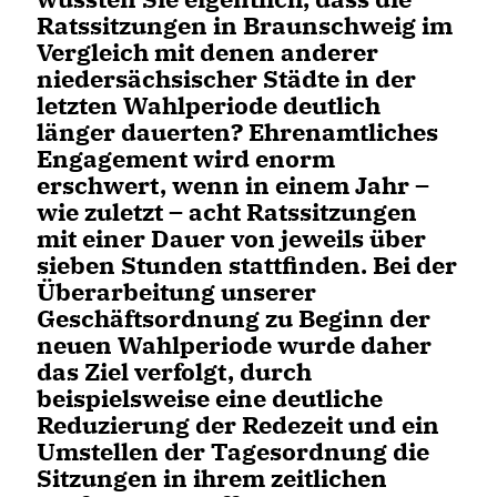
Ratssitzungen in Braunschweig im
Vergleich mit denen anderer
niedersächsischer Städte in der
letzten Wahlperiode deutlich
länger dauerten? Ehrenamtliches
Engagement wird enorm
erschwert, wenn in einem Jahr –
wie zuletzt – acht Ratssitzungen
mit einer Dauer von jeweils über
sieben Stunden stattfinden. Bei der
Überarbeitung unserer
Geschäftsordnung zu Beginn der
neuen Wahlperiode wurde daher
das Ziel verfolgt, durch
beispielsweise eine deutliche
Reduzierung der Redezeit und ein
Umstellen der Tagesordnung die
Sitzungen in ihrem zeitlichen