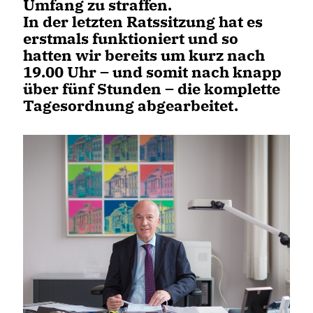
Umfang zu straffen.
In der letzten Ratssitzung hat es
erstmals funktioniert und so
hatten wir bereits um kurz nach
19.00 Uhr – und somit nach knapp
über fünf Stunden – die komplette
Tagesordnung abgearbeitet.