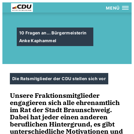
MENÜ
10 Fragen an... Bürgermeisterin
Anke Kaphammel
Die Ratsmitglieder der CDU stellen sich vor
Unsere Fraktionsmitglieder
engagieren sich alle ehrenamtlich
im Rat der Stadt Braunschweig.
Dabei hat jeder einen anderen
beruflichen Hintergrund, es gibt
unterschiedliche Motivationen und