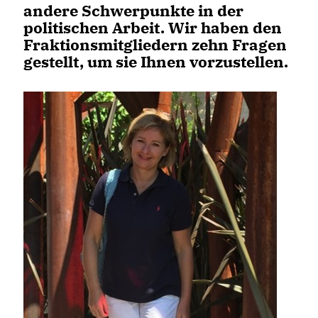
andere Schwerpunkte in der
politischen Arbeit. Wir haben den
Fraktionsmitgliedern zehn Fragen
gestellt, um sie Ihnen vorzustellen.