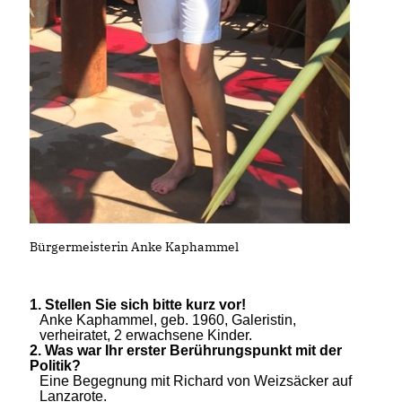
Bürgermeisterin Anke Kaphammel
1.
Stellen Sie sich bitte kurz vor!
Anke Kaphammel, geb. 1960, Galeristin,
verheiratet, 2 erwachsene Kinder.
2.
Was war Ihr erster Berührungspunkt mit der
Politik?
Eine Begegnung mit Richard von Weizsäcker auf
Lanzarote.