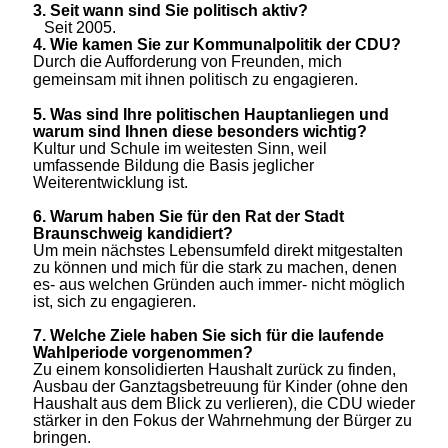
3.
Seit wann sind Sie politisch aktiv?
Seit 2005.
4.
Wie kamen Sie zur Kommunalpolitik der CDU?
Durch die Aufforderung von Freunden, mich
gemeinsam mit ihnen politisch zu engagieren
.
5.
Was sind Ihre politischen Hauptanliegen und
warum sind Ihnen diese besonders wichtig?
Kultur und Schule im weitesten Sinn, weil
umfassende Bildung die Basis jeglicher
Weiterentwicklung ist.
6.
Warum haben Sie für den Rat der Stadt
Braunschweig kandidiert?
Um mein nächstes Lebensumfeld direkt mitgestalten
zu können und mich für die stark zu machen, denen
es- aus welchen Gründen auch immer- nicht möglich
ist, sich zu engagieren.
7.
Welche Ziele haben Sie sich für die laufende
Wahlperiode vorgenommen?
Zu einem konsolidierten Haushalt zurück zu finden,
Ausbau der Ganztagsbetreuung für Kinder (ohne den
Haushalt aus dem Blick zu verlieren), die CDU wieder
stärker in den Fokus der Wahrnehmung der Bürger zu
bringen.