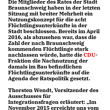
Die Mitglieder des Rates der Stadt
Braunschweig haben in der letzten
Sitzung mit breiter Mehrheit ein
Nutzungskonzept für die acht
Flüchtlingsunterkünfte in der
Stadt beschlossen. Bereits im April
2016, als abzusehen war, dass die
Zahl der nach Braunschweig
kommenden Flüchtlinge stark
nachlassen würde, hatte die
CDU
-
Fraktion die Nachnutzung der
damals im Bau befindlichen
Flüchtlingsunterkünfte auf die
Agenda der Ratspolitik gesetzt.
Thorsten Wendt, Vorsitzender des
Ausschusses für
Integrationsfragen erläutert: „Im
November 2015 erreichte uns vom