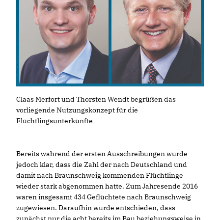
Claas Merfort und Thorsten Wendt begrüßen das
vorliegende Nutzungskonzept für die
Flüchtlingsunterkünfte
Bereits während der ersten Ausschreibungen wurde
jedoch klar, dass die Zahl der nach Deutschland und
damit nach Braunschweig kommenden Flüchtlinge
wieder stark abgenommen hatte. Zum Jahresende 2016
waren insgesamt 434 Geflüchtete nach Braunschweig
zugewiesen. Daraufhin wurde entschieden, dass
zunächst nur die acht bereits im Bau beziehungsweise in