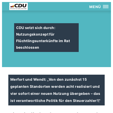
MENÜ
CDU setzt sich durch:
Nutzungskonzept für
Flüchtlingsunterkünfte im Rat
beschlossen
Merfort und Wendt: „Von den zunächst 15
geplanten Standorten werden acht realisiert und
vier sofort einer neuen Nutzung übergeben – das
ist verantwortliche Politik für den Steuerzahler!\"