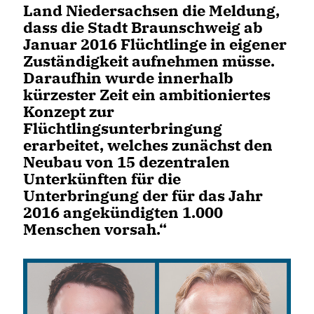
Land Niedersachsen die Meldung,
dass die Stadt Braunschweig ab
Januar 2016 Flüchtlinge in eigener
Zuständigkeit aufnehmen müsse.
Daraufhin wurde innerhalb
kürzester Zeit ein ambitioniertes
Konzept zur
Flüchtlingsunterbringung
erarbeitet, welches zunächst den
Neubau von 15 dezentralen
Unterkünften für die
Unterbringung der für das Jahr
2016 angekündigten 1.000
Menschen vorsah.“