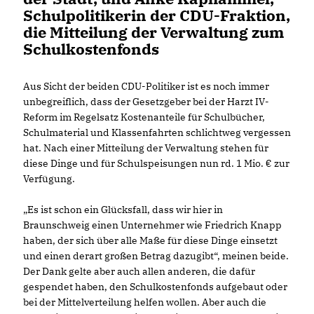
Schulpolitikerin der CDU-Fraktion,
die Mitteilung der Verwaltung zum
Schulkostenfonds
Aus Sicht der beiden CDU-Politiker ist es noch immer
unbegreiflich, dass der Gesetzgeber bei der Harzt IV-
Reform im Regelsatz Kostenanteile für Schulbücher,
Schulmaterial und Klassenfahrten schlichtweg vergessen
hat. Nach einer Mitteilung der Verwaltung stehen für
diese Dinge und für Schulspeisungen nun rd. 1 Mio. € zur
Verfügung.
Es ist schon ein Glücksfall, dass wir hier in
Braunschweig einen Unternehmer wie Friedrich Knapp
haben, der sich über alle Maße für diese Dinge einsetzt
und einen derart großen Betrag dazugibt“, meinen beide.
Der Dank gelte aber auch allen anderen, die dafür
gespendet haben, den Schulkostenfonds aufgebaut oder
bei der Mittelverteilung helfen wollen. Aber auch die