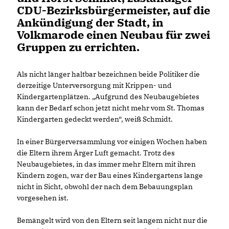
CDU-Bezirksbürgermeister, auf die
Ankündigung der Stadt, in
Volkmarode einen Neubau für zwei
Gruppen zu errichten.
Als nicht länger haltbar bezeichnen beide Politiker die
derzeitige Unterversorgung mit Krippen- und
Kindergartenplätzen. „Aufgrund des Neubaugebietes
kann der Bedarf schon jetzt nicht mehr vom St. Thomas
Kindergarten gedeckt werden“, weiß Schmidt.
In einer Bürgerversammlung vor einigen Wochen haben
die Eltern ihrem Ärger Luft gemacht. Trotz des
Neubaugebietes, in das immer mehr Eltern mit ihren
Kindern zogen, war der Bau eines Kindergartens lange
nicht in Sicht, obwohl der nach dem Bebauungsplan
vorgesehen ist.
Bemängelt wird von den Eltern seit langem nicht nur die