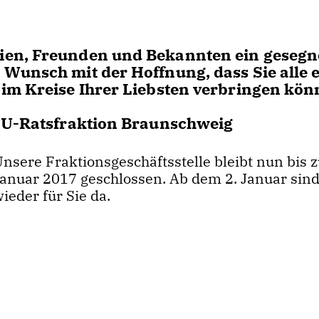
ien, Freunden und Bekannten ein gesegn
Wunsch mit der Hoffnung, dass Sie alle 
 im Kreise Ihrer Liebsten verbringen kön
CDU-Ratsfraktion Braunschweig
nsere Fraktionsgeschäftsstelle bleibt nun bis 
Januar 2017 geschlossen. Ab dem 2. Januar sind
ieder für Sie da.