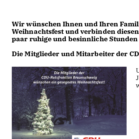
Wir wünschen Ihnen und Ihren Famil
Weihnachtsfest und verbinden diesen 
paar ruhige und besinnliche Stunden
Die Mitglieder und Mitarbeiter der 
U
w