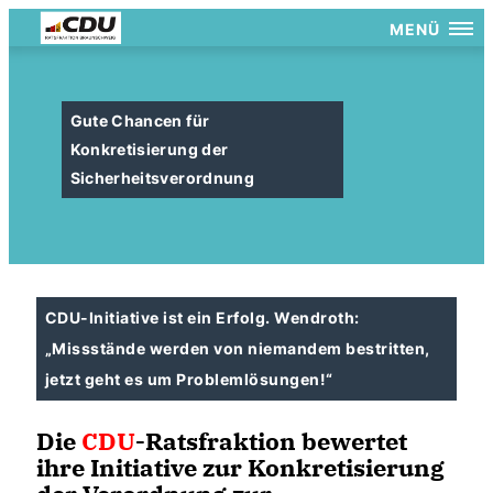
MENÜ
Gute Chancen für
Konkretisierung der
Sicherheitsverordnung
CDU-Initiative ist ein Erfolg. Wendroth:
Missstände werden von niemandem bestritten,
jetzt geht es um Problemlösungen!“
Die
CDU
-Ratsfraktion bewertet
ihre Initiative zur Konkretisierung