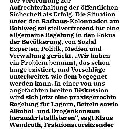
der Verordnung zur
Aufrechterhaltung der öffentlichen
Sicherheit als Erfolg. Die Situation
unter den Rathaus-Kolonnaden am
Bohlweg sei stellvertretend für eine
allgemeine Regelung in den Fokus
der Bevölkerung, von Sozial-
Experten, Politik, Medien und
Verwaltung gerückt. „Wir haben
ein Problem benannt, das schon
lange existiert, und Vorschläge
unterbreitet, wie dem begegnet
werden kann. In einer von uns
angefachten breiten Diskussion
wird sich jetzt eine praxisgerechte
Regelung für Lagern, Betteln sowie
Alkohol- und Drogenkonsum
herauskristallisieren“, sagt Klaus
Wendroth, Fraktionsvorsitzender