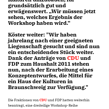
grundsätzlich gut und
erwägenswert. „Wir müssen jetzt
sehen, welches Ergebnis der
Workshop haben wird.“
Köster weiter: "Wir haben
jahrelang nach einer geeigneten
Liegenschaft gesucht und sind nun
ein entscheidendes Stück weiter.
Dank der Anträge von
CDU
und
FDP zum Haushalt 2011 stehen
nun, nach der Erarbeitung eines
Konzeptentwurfes, die Mittel für
ein Haus der Kulturen in
Braunschweig zur Verfügung."
Die Fraktionen von
CDU
und FDP hatten weiterhin
beantragt, eine dreiteilige Workshop-Reihe