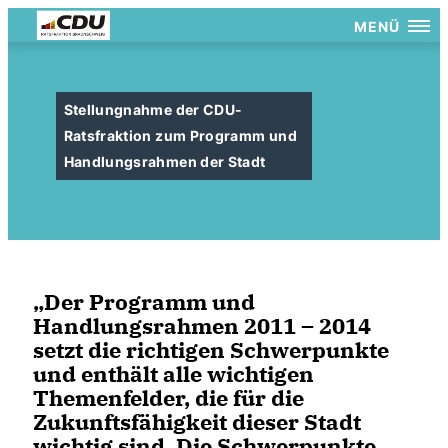
MENÜ
Stellungnahme der CDU-
Ratsfraktion zum Programm und
Handlungsrahmen der Stadt
Der Programm und
Handlungsrahmen 2011 – 2014
setzt die richtigen Schwerpunkte
und enthält alle wichtigen
Themenfelder, die für die
Zukunftsfähigkeit dieser Stadt
wichtig sind. Die Schwerpunkte