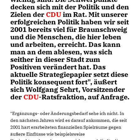
decken sich mit der Politik und den
Zielen der
CDU
im Rat. Mit unserer
erfolgreichen Politik haben wir seit
2001 bereits viel für Braunschweig
und die Menschen, die hier leben
und arbeiten, erreicht. Das kann
man an dem ablesen, was sich
seither in dieser Stadt zum
Positiven verändert hat. Das
aktuelle Strategiepapier setzt diese
Politik konsequent fort", äußert
sich Wolfgang Sehrt, Vorsitzender
der
CDU
-Ratsfraktion, auf Anfrage.
"Ergänzungs- oder Änderungsbedarf sehe ich nicht. In
den nächsten Jahren wird es darauf ankommen, die seit
2001 hart erarbeiteten finanziellen Spielräume gegen
äußere Einflüsse wie beispielsweise