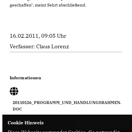
geschaffen", meint Sehrt abschließend.
16.02.2011, 09:05 Uhr
Verfasser: Claus Lorenz
Informationen
20110126_PROGRAMM_UND_HANDLUNGSRAHMEN.
DOC
Cookie Hinweis