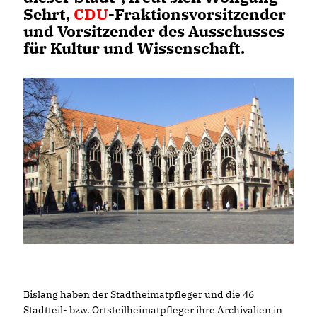
Sehrt,
CDU
-Fraktionsvorsitzender
und Vorsitzender des Ausschusses
für Kultur und Wissenschaft.
Bislang haben der Stadtheimatpfleger und die 46
Stadtteil- bzw. Ortsteilheimatpfleger ihre Archivalien in