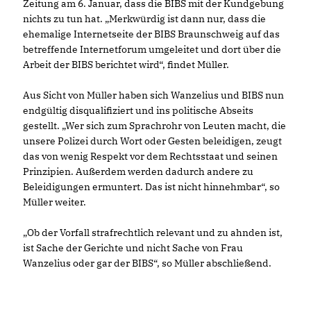
Zeitung am 6. Januar, dass die BIBS mit der Kundgebung
nichts zu tun hat. „Merkwürdig ist dann nur, dass die
ehemalige Internetseite der BIBS Braunschweig auf das
betreffende Internetforum umgeleitet und dort über die
Arbeit der BIBS berichtet wird“, findet Müller.
Aus Sicht von Müller haben sich Wanzelius und BIBS nun
endgültig disqualifiziert und ins politische Abseits
gestellt. „Wer sich zum Sprachrohr von Leuten macht, die
unsere Polizei durch Wort oder Gesten beleidigen, zeugt
das von wenig Respekt vor dem Rechtsstaat und seinen
Prinzipien. Außerdem werden dadurch andere zu
Beleidigungen ermuntert. Das ist nicht hinnehmbar“, so
Müller weiter.
Ob der Vorfall strafrechtlich relevant und zu ahnden ist,
ist Sache der Gerichte und nicht Sache von Frau
Wanzelius oder gar der BIBS“, so Müller abschließend.