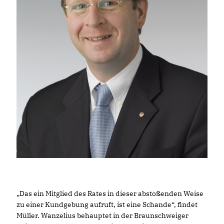
Das ein Mitglied des Rates in dieser abstoßenden Weise
zu einer Kundgebung aufruft, ist eine Schande“, findet
Müller. Wanzelius behauptet in der Braunschweiger