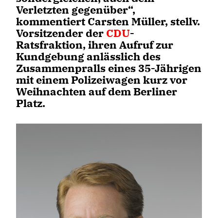
Verletzten gegenüber“,
kommentiert Carsten Müller, stellv.
Vorsitzender der
CDU
-
Ratsfraktion, ihren Aufruf zur
Kundgebung anlässlich des
Zusammenpralls eines 35-Jährigen
mit einem Polizeiwagen kurz vor
Weihnachten auf dem Berliner
Platz.