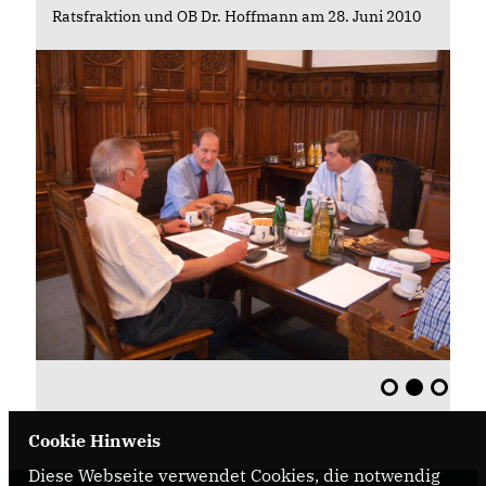
Ratsfraktion und OB Dr. Hoffmann am 28. Juni 2010
Cookie Hinweis
Diese Webseite verwendet Cookies, die notwendig