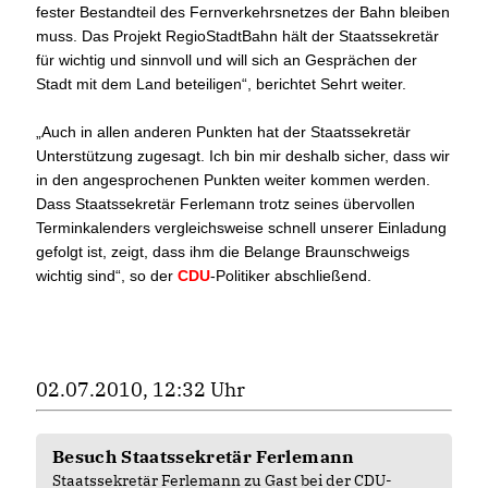
fester Bestandteil des Fernverkehrsnetzes der Bahn bleiben
muss. Das Projekt RegioStadtBahn hält der Staatssekretär
für wichtig und sinnvoll und will sich an Gesprächen der
Stadt mit dem Land beteiligen“, berichtet Sehrt weiter.
Auch in allen anderen Punkten hat der Staatssekretär
Unterstützung zugesagt. Ich bin mir deshalb sicher, dass wir
in den angesprochenen Punkten weiter kommen werden.
Dass Staatssekretär Ferlemann trotz seines übervollen
Terminkalenders vergleichsweise schnell unserer Einladung
gefolgt ist, zeigt, dass ihm die Belange Braunschweigs
wichtig sind“, so der
CDU
-Politiker abschließend.
02.07.2010, 12:32 Uhr
Besuch Staatssekretär Ferlemann
Staatssekretär Ferlemann zu Gast bei der CDU-