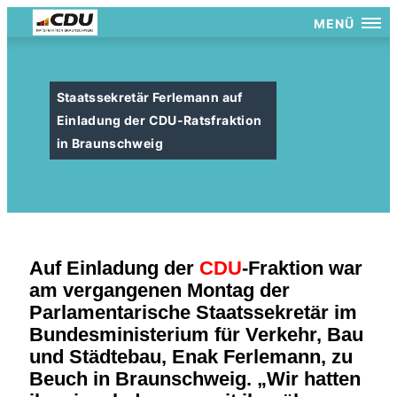
MENÜ
Staatssekretär Ferlemann auf
Einladung der CDU-Ratsfraktion
in Braunschweig
Auf Einladung der
CDU
-Fraktion war
am vergangenen Montag der
Parlamentarische Staatssekretär im
Bundesministerium für Verkehr, Bau
und Städtebau, Enak Ferlemann, zu
Beuch in Braunschweig. „Wir hatten