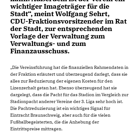
wichtiger Imageträger für die
Stadt“, meint Wolfgang Sehrt,
CDU-Fraktionsvorsitzender im Rat
der Stadt, zur entsprechenden
Vorlage der Verwaltung zum
Verwaltungs- und zum
Finanzausschuss.
Die Vereinsführung hat die finanziellen Rahmendaten in
der Fraktion erläutert und überzeugend darlegt, dass sie
alles zur Reduzierung der eigenen Kosten für den
Lizenzerhalt getan hat. Ebenso überzeugend hat sie
dargelegt, dass die Pacht für das Stadion im Vergleich zur
Stadionpacht anderer Vereine der 3. Liga sehr hoch ist.
Die Pachtreduzierung ist ein wichtiges Signal für
Eintracht Braunschweig, aber auch für die vielen
Fußballbegeisterten, die die Anhebung der
Eintrittspreise mittragen.