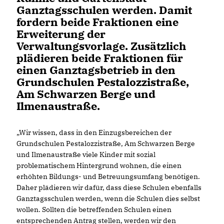
Ganztagsschulen werden. Damit
fordern beide Fraktionen eine
Erweiterung der
Verwaltungsvorlage. Zusätzlich
plädieren beide Fraktionen für
einen Ganztagsbetrieb in den
Grundschulen Pestalozzistraße,
Am Schwarzen Berge und
Ilmenaustraße.
Wir wissen, dass in den Einzugsbereichen der
Grundschulen Pestalozzistraße, Am Schwarzen Berge
und Ilmenaustraße viele Kinder mit sozial
problematischem Hintergrund wohnen, die einen
erhöhten Bildungs- und Betreuungsumfang benötigen.
Daher plädieren wir dafür, dass diese Schulen ebenfalls
Ganztagsschulen werden, wenn die Schulen dies selbst
wollen. Sollten die betreffenden Schulen einen
entsprechenden Antrag stellen, werden wir den