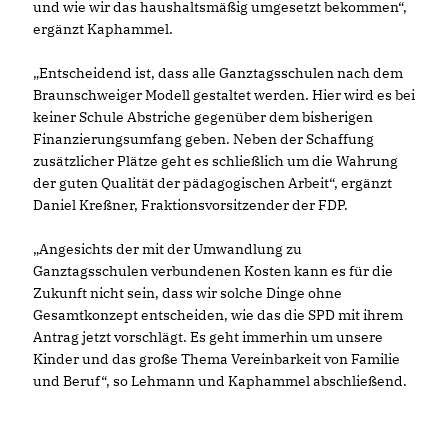
und wie wir das haushaltsmäßig umgesetzt bekommen“,
ergänzt Kaphammel.
Entscheidend ist, dass alle Ganztagsschulen nach dem
Braunschweiger Modell gestaltet werden. Hier wird es bei
keiner Schule Abstriche gegenüber dem bisherigen
Finanzierungsumfang geben. Neben der Schaffung
zusätzlicher Plätze geht es schließlich um die Wahrung
der guten Qualität der pädagogischen Arbeit“, ergänzt
Daniel Kreßner, Fraktionsvorsitzender der FDP.
Angesichts der mit der Umwandlung zu
Ganztagsschulen verbundenen Kosten kann es für die
Zukunft nicht sein, dass wir solche Dinge ohne
Gesamtkonzept entscheiden, wie das die SPD mit ihrem
Antrag jetzt vorschlägt. Es geht immerhin um unsere
Kinder und das große Thema Vereinbarkeit von Familie
und Beruf“, so Lehmann und Kaphammel abschließend.