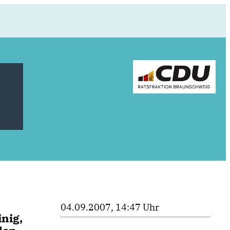
04.09.2007, 14:47 Uhr
nig,