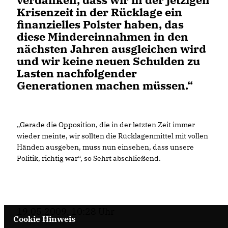
Krisenzeit in der Rücklage ein
finanzielles Polster haben, das
diese Mindereinnahmen in den
nächsten Jahren ausgleichen wird
und wir keine neuen Schulden zu
Lasten nachfolgender
Generationen machen müssen.“
Gerade die Opposition, die in der letzten Zeit immer
wieder meinte, wir sollten die Rücklagenmittel mit vollen
Händen ausgeben, muss nun einsehen, dass unsere
Politik, richtig war“, so Sehrt abschließend.
19.05.2009, 10:28 Uhr
Cookie Hinweis