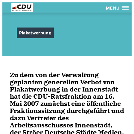
MENÜ
Plakatwerbung
Zu dem von der Verwaltung
geplanten generellen Verbot von
Plakatwerbung in der Innenstadt
hat die CDU-Ratsfraktion am 16.
Mai 2007 zunächst eine öffentliche
Fraktionssitzung durchgeführt und
dazu Vertreter des
Arbeitsausschusses Innenstadt,
der Ströer Deutsche Städte Medien,