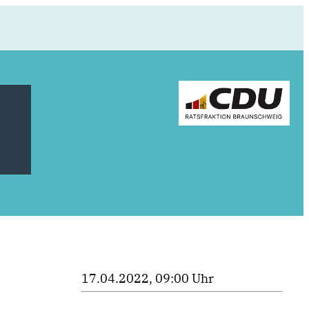
17.04.2022, 09:00 Uhr