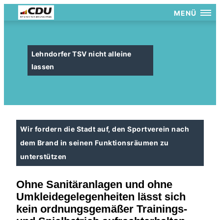
MENÜ
Lehndorfer TSV nicht alleine
lassen
Wir fordern die Stadt auf, den Sportverein nach
dem Brand in seinen Funktionsräumen zu
unterstützen
Ohne Sanitäranlagen und ohne
Umkleidegelegenheiten lässt sich
kein ordnungsgemäßer Trainings-