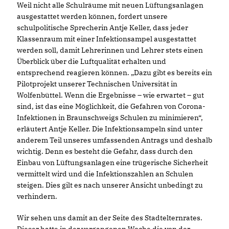
Weil nicht alle Schulräume mit neuen Lüftungsanlagen
ausgestattet werden können, fordert unsere
schulpolitische Sprecherin Antje Keller, dass jeder
Klassenraum mit einer Infektionsampel ausgestattet
werden soll, damit Lehrerinnen und Lehrer stets einen
Überblick über die Luftqualität erhalten und
entsprechend reagieren können. „Dazu gibt es bereits ein
Pilotprojekt unserer Technischen Universität in
Wolfenbüttel. Wenn die Ergebnisse – wie erwartet – gut
sind, ist das eine Möglichkeit, die Gefahren von Corona-
Infektionen in Braunschweigs Schulen zu minimieren“,
erläutert Antje Keller. Die Infektionsampeln sind unter
anderem Teil unseres umfassenden Antrags und deshalb
wichtig. Denn es besteht die Gefahr, dass durch den
Einbau von Lüftungsanlagen eine trügerische Sicherheit
vermittelt wird und die Infektionszahlen an Schulen
steigen. Dies gilt es nach unserer Ansicht unbedingt zu
verhindern.
Wir sehen uns damit an der Seite des Stadtelternrates.