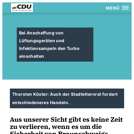
MENÜ
Bei Anschaffung von
Lüftungsgeräten und
Infektionsampeln den Turbo
einschalten
Thorsten Köster: Auch der Stadtelternrat fordert
entschiedeneres Handeln.
Aus unserer Sicht
gibt es keine Zeit
zu verlieren, wenn es um die
Sicherheit von Braunschweigs