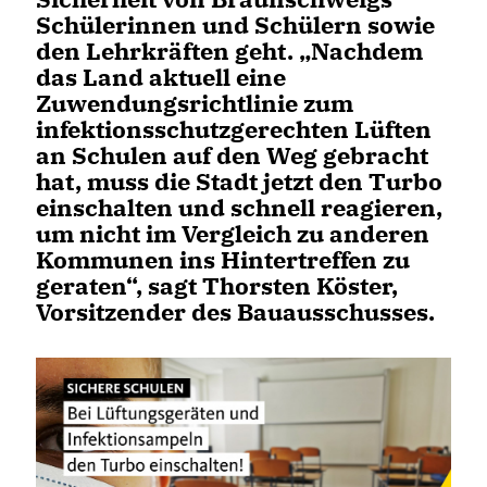
Schülerinnen und Schülern sowie
den Lehrkräften geht. „Nachdem
das Land aktuell eine
Zuwendungsrichtlinie zum
infektionsschutzgerechten Lüften
an Schulen auf den Weg gebracht
hat, muss die Stadt jetzt den Turbo
einschalten und schnell reagieren,
um nicht im Vergleich zu anderen
Kommunen ins Hintertreffen zu
geraten“, sagt Thorsten Köster,
Vorsitzender des Bauausschusses.