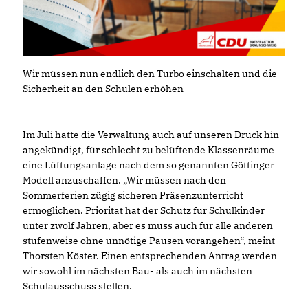
Wir müssen nun endlich den Turbo einschalten und die
Sicherheit an den Schulen erhöhen
Im Juli hatte die Verwaltung auch auf unseren Druck hin
angekündigt, für schlecht zu belüftende Klassenräume
eine Lüftungsanlage nach dem so genannten Göttinger
Modell anzuschaffen. „Wir müssen nach den
Sommerferien zügig sicheren Präsenzunterricht
ermöglichen. Priorität hat der Schutz für Schulkinder
unter zwölf Jahren, aber es muss auch für alle anderen
stufenweise ohne unnötige Pausen vorangehen“, meint
Thorsten Köster. Einen entsprechenden Antrag werden
wir sowohl im nächsten Bau- als auch im nächsten
Schulausschuss stellen.