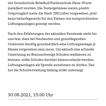
der Grundschule Bebelhof/Förderschule Hans-Würtz
installiert worden. Die Testergebnisse waren positiv.
Ursprünglich hatte die Stadt 200 Lüfter vorgesehen, jetzt
kann bedarfsgerecht für den Einbau von entsprechenden
Lüftungsanlagen gesorgt werden.
Nach den Erfahrungen der aktuellen Pandemie steht für
uns fest, dass bei Neubauten und grundlegenden
Umbauten künftig grundsätzlich eine Lüftungsanlage je
Klasse vorgesehen sein muss. Um aktuell eine schnelle
Umsetzung an Braunschweigs Schulen realisieren zu
können, sollte Schulen darüber hinaus erlaubt werden,
Lüftungsanlagen als Spende annehmen zu dürfen. Das
hat die Schulverwaltung bislang strikt untersagt.
30.08.2021, 15:00 Uhr