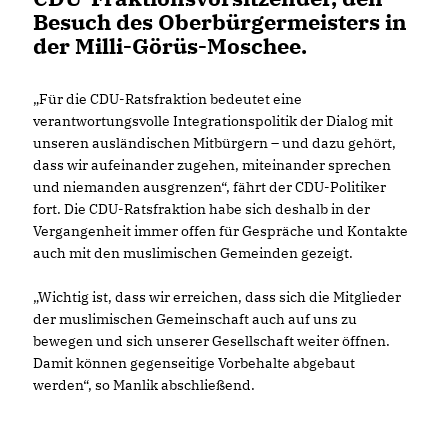
Besuch des Oberbürgermeisters in
der Milli-Görüs-Moschee.
Für die CDU-Ratsfraktion bedeutet eine
verantwortungsvolle Integrationspolitik der Dialog mit
unseren ausländischen Mitbürgern – und dazu gehört,
dass wir aufeinander zugehen, miteinander sprechen
und niemanden ausgrenzen“, fährt der CDU-Politiker
fort. Die CDU-Ratsfraktion habe sich deshalb in der
Vergangenheit immer offen für Gespräche und Kontakte
auch mit den muslimischen Gemeinden gezeigt.
Wichtig ist, dass wir erreichen, dass sich die Mitglieder
der muslimischen Gemeinschaft auch auf uns zu
bewegen und sich unserer Gesellschaft weiter öffnen.
Damit können gegenseitige Vorbehalte abgebaut
werden“, so Manlik abschließend.