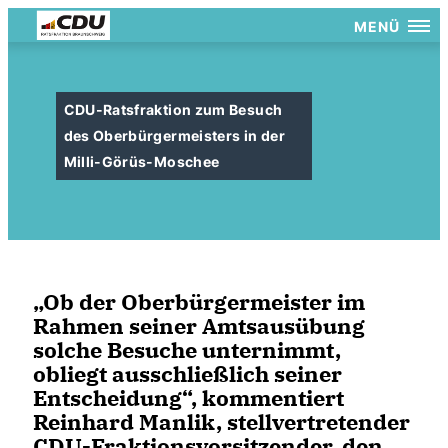
MENÜ
CDU-Ratsfraktion zum Besuch
des Oberbürgermeisters in der
Milli-Görüs-Moschee
Ob der Oberbürgermeister im
Rahmen seiner Amtsausübung
solche Besuche unternimmt,
obliegt ausschließlich seiner
Entscheidung“, kommentiert
Reinhard Manlik, stellvertretender
CDU-Fraktionsvorsitzender, den