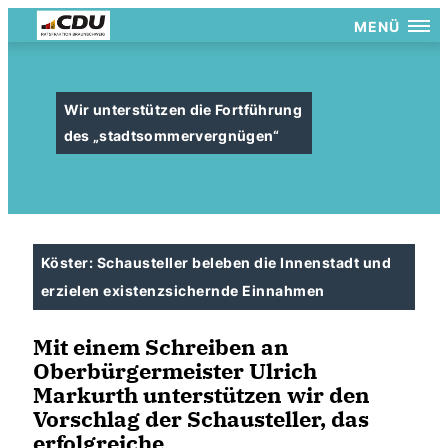
MENÜ
Wir unterstützen die Fortführung
des „stadtsommervergnügen“
Köster: Schausteller beleben die Innenstadt und
erzielen existenzsichernde Einnahmen
Mit einem Schreiben an
Oberbürgermeister Ulrich
Markurth unterstützen wir den
Vorschlag der Schausteller, das
erfolgreiche