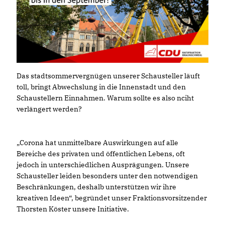
Das stadtsommervergnügen unserer Schausteller läuft
toll, bringt Abwechslung in die Innenstadt und den
Schaustellern Einnahmen. Warum sollte es also nciht
verlängert werden?
Corona hat unmittelbare Auswirkungen auf alle
Bereiche des privaten und öffentlichen Lebens, oft
jedoch in unterschiedlichen Ausprägungen. Unsere
Schausteller leiden besonders unter den notwendigen
Beschränkungen, deshalb unterstützen wir ihre
kreativen Ideen“, begründet unser Fraktionsvorsitzender
Thorsten Köster unsere Initiative.