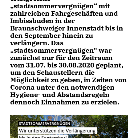
stadtsommervergnügen“ mit
zahlreichen Fahrgeschäften und
Imbissbuden in der
Braunschweiger Innenstadt bis in
den September hinein zu
verlängern. Das
stadtsommervergnügen“ war
zunächst nur für den Zeitraum
vom 31.07. bis 30.08.2020 geplant,
um den Schaustellern die
Möglichkeit zu geben, in Zeiten von
Corona unter den notwendigen
Hygiene- und Abstandsregeln
dennoch Einnahmen zu erzielen.