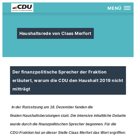
MENÜ
Haushaltsrede von Claas Merfort
Der finanzpolitische Sprecher der Fraktion
erläutert, warum die CDU den Haushalt 2019 nicht
mitträgt
In der Ratssitzung am 18. Dezember fanden die
finalen Haushaltsberatungen statt. Die intensive inhaltliche Debatte
wurde durch die finanzpolitischen Sprecher begonnen. Für die
CDU-Fraktion hat an dieser Stelle Claas Merfort das Wort ergriffen: