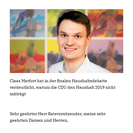
Claas Merfort hat in der finalen Haushaltsdebatte
verdeutlicht, warum die CDU den Haushalt 2019 nicht
mitträgt
Sehr geehrter Herr Ratsvorsitzender, meine sehr
geehrten Damen und Herren,