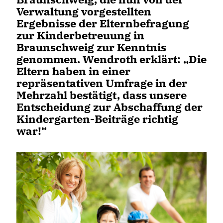
Verwaltung vorgestellten
Ergebnisse der Elternbefragung
zur Kinderbetreuung in
Braunschweig zur Kenntnis
genommen. Wendroth erklärt: „Die
Eltern haben in einer
repräsentativen Umfrage in der
Mehrzahl bestätigt, dass unsere
Entscheidung zur Abschaffung der
Kindergarten-Beiträge richtig
war!“