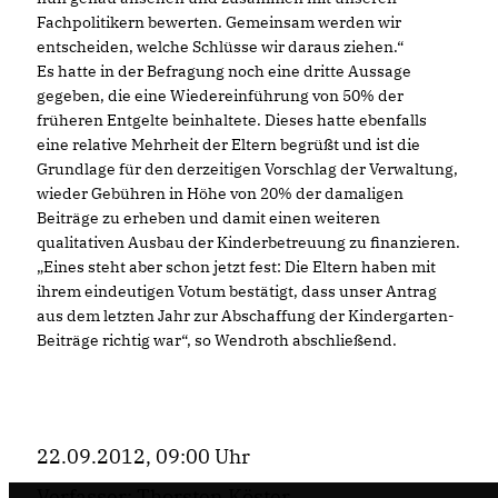
Fachpolitikern bewerten. Gemeinsam werden wir
entscheiden, welche Schlüsse wir daraus ziehen.“
Es hatte in der Befragung noch eine dritte Aussage
gegeben, die eine Wiedereinführung von 50% der
früheren Entgelte beinhaltete. Dieses hatte ebenfalls
eine relative Mehrheit der Eltern begrüßt und ist die
Grundlage für den derzeitigen Vorschlag der Verwaltung,
wieder Gebühren in Höhe von 20% der damaligen
Beiträge zu erheben und damit einen weiteren
qualitativen Ausbau der Kinderbetreuung zu finanzieren.
Eines steht aber schon jetzt fest: Die Eltern haben mit
ihrem eindeutigen Votum bestätigt, dass unser Antrag
aus dem letzten Jahr zur Abschaffung der Kindergarten-
Beiträge richtig war“, so Wendroth abschließend.
22.09.2012, 09:00 Uhr
Verfasser: Thorsten Köster