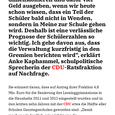
Geld ausgeben, wenn wir heute
schon wissen, dass ein Teil der
Schüler bald nicht in Wenden,
sondern in Meine zur Schule gehen
wird. Deshalb ist eine verlässliche
Prognose der Schülerzahlen so
wichtig. Ich gehe davon aus, dass
die Verwaltung kurzfristig in den
Gremien berichten wird“, erklärt
Anke Kaphammel, schulpolitische
Sprecherin der
CDU
-Ratsfraktion
auf Nachfrage.
Sie erinnert daran, dass auf Antrag ihrer Fraktion 4,8
Mio. Euro für die Sanierung des Lessinggymnasiums in
die Haushalte 2011 und 2012 eingestellt wurden und in
den letzten zehn Jahren mit der
CDU
etwa die Hälfte aller
Schulen Ganztagsschulen geworden sind. „Damit