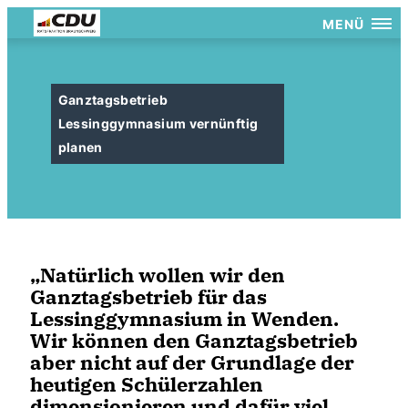
MENÜ
Ganztagsbetrieb
Lessinggymnasium vernünftig
planen
Natürlich wollen wir den
Ganztagsbetrieb für das
Lessinggymnasium in Wenden.
Wir können den Ganztagsbetrieb
aber nicht auf der Grundlage der
heutigen Schülerzahlen
dimensionieren und dafür viel