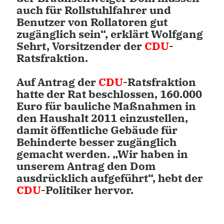
auch für Rollstuhlfahrer und
Benutzer von Rollatoren gut
zugänglich sein“, erklärt Wolfgang
Sehrt, Vorsitzender der
CDU
-
Ratsfraktion.
Auf Antrag der
CDU
-Ratsfraktion
hatte der Rat beschlossen, 160.000
Euro für bauliche Maßnahmen in
den Haushalt 2011 einzustellen,
damit öffentliche Gebäude für
Behinderte besser zugänglich
gemacht werden. „Wir haben in
unserem Antrag den Dom
ausdrücklich aufgeführt“, hebt der
CDU
-Politiker hervor.