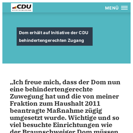
MENÜ
Dom erhält auf Initiative der CDU
behindertengerechten Zugang
Ich freue mich, dass der Dom nun
eine behindertengerechte
Zuwegung hat und die von meiner
Fraktion zum Haushalt 2011
beantragte Maßnahme zügig
umgesetzt wurde. Wichtige und so
viel besuchte Einrichtungen wie
der Braunschweiger Dom müssen