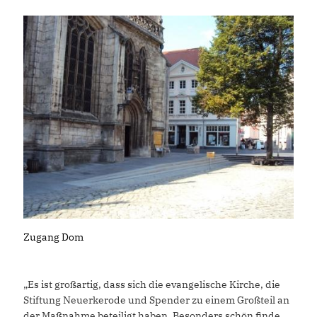
Zugang Dom
Es ist großartig, dass sich die evangelische Kirche, die
Stiftung Neuerkerode und Spender zu einem Großteil an
der Maßnahme beteiligt haben. Besonders schön finde