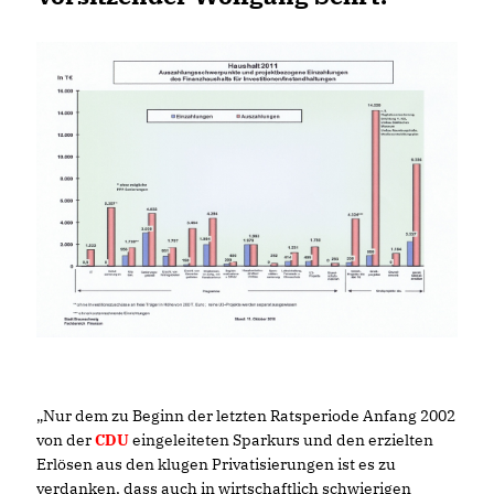
Nur dem zu Beginn der letzten Ratsperiode Anfang 2002
von der
CDU
eingeleiteten Sparkurs und den erzielten
Erlösen aus den klugen Privatisierungen ist es zu
verdanken, dass auch in wirtschaftlich schwierigen