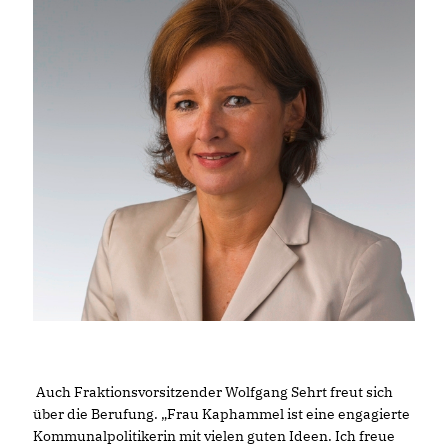
Auch Fraktionsvorsitzender Wolfgang Sehrt freut sich
über die Berufung. „Frau Kaphammel ist eine engagierte
Kommunalpolitikerin mit vielen guten Ideen. Ich freue