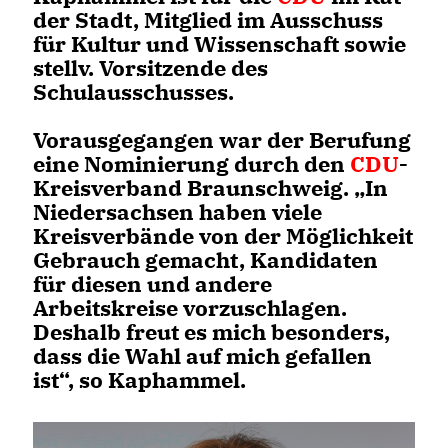
der Stadt, Mitglied im Ausschuss
für Kultur und Wissenschaft sowie
stellv. Vorsitzende des
Schulausschusses.
Vorausgegangen war der Berufung
eine Nominierung durch den
CDU
-
Kreisverband Braunschweig. „In
Niedersachsen haben viele
Kreisverbände von der Möglichkeit
Gebrauch gemacht, Kandidaten
für diesen und andere
Arbeitskreise vorzuschlagen.
Deshalb freut es mich besonders,
dass die Wahl auf mich gefallen
ist“, so Kaphammel.