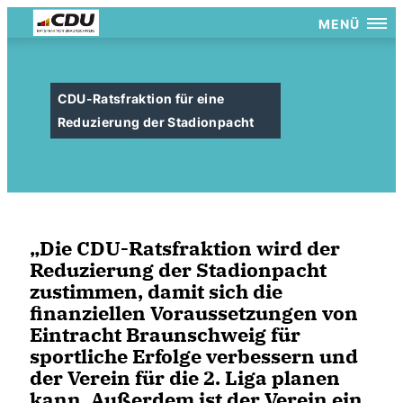
MENÜ
CDU-Ratsfraktion für eine
Reduzierung der Stadionpacht
Die CDU-Ratsfraktion wird der
Reduzierung der Stadionpacht
zustimmen, damit sich die
finanziellen Voraussetzungen von
Eintracht Braunschweig für
sportliche Erfolge verbessern und
der Verein für die 2. Liga planen
kann. Außerdem ist der Verein ein