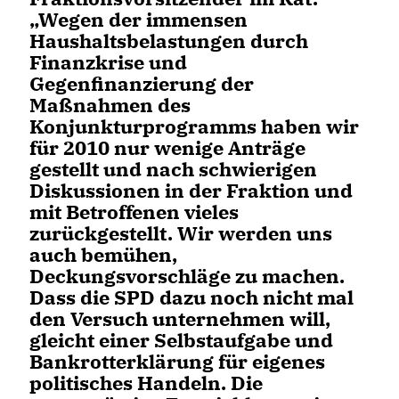
Wegen der immensen
Haushaltsbelastungen durch
Finanzkrise und
Gegenfinanzierung der
Maßnahmen des
Konjunkturprogramms haben wir
für 2010 nur wenige Anträge
gestellt und nach schwierigen
Diskussionen in der Fraktion und
mit Betroffenen vieles
zurückgestellt. Wir werden uns
auch bemühen,
Deckungsvorschläge zu machen.
Dass die SPD dazu noch nicht mal
den Versuch unternehmen will,
gleicht einer Selbstaufgabe und
Bankrotterklärung für eigenes
politisches Handeln. Die