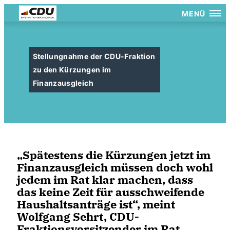
MENÜ
Stellungnahme der CDU-Fraktion
zu den Kürzungen im
Finanzausgleich
Spätestens die Kürzungen jetzt im
Finanzausgleich müssen doch wohl
jedem im Rat klar machen, dass
das keine Zeit für ausschweifende
Haushaltsanträge ist“, meint
Wolfgang Sehrt, CDU-
Fraktionsvorsitzender im Rat.