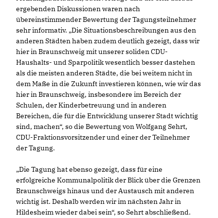
ergebenden Diskussionen waren nach
übereinstimmender Bewertung der Tagungsteilnehmer
sehr informativ. „Die Situationsbeschreibungen aus den
anderen Städten haben zudem deutlich gezeigt, dass wir
hier in Braunschweig mit unserer soliden CDU-
Haushalts- und Sparpolitik wesentlich besser dastehen
als die meisten anderen Städte, die bei weitem nicht in
dem Maße in die Zukunft investieren können, wie wir das
hier in Braunschweig, insbesondere im Bereich der
Schulen, der Kinderbetreuung und in anderen
Bereichen, die für die Entwicklung unserer Stadt wichtig
sind, machen“, so die Bewertung von Wolfgang Sehrt,
CDU-Fraktionsvorsitzender und einer der Teilnehmer
der Tagung.
Die Tagung hat ebenso gezeigt, dass für eine
erfolgreiche Kommunalpolitik der Blick über die Grenzen
Braunschweigs hinaus und der Austausch mit anderen
wichtig ist. Deshalb werden wir im nächsten Jahr in
Hildesheim wieder dabei sein“, so Sehrt abschließend.