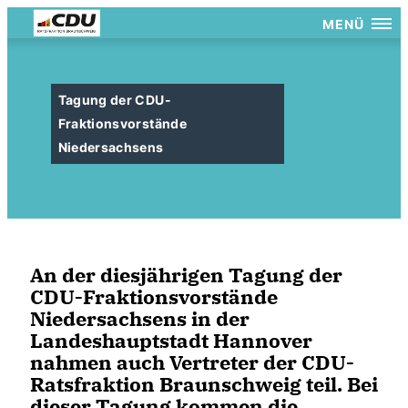
MENÜ
Tagung der CDU-
Fraktionsvorstände
Niedersachsens
An der diesjährigen Tagung der
CDU-Fraktionsvorstände
Niedersachsens in der
Landeshauptstadt Hannover
nahmen auch Vertreter der CDU-
Ratsfraktion Braunschweig teil. Bei
dieser Tagung kommen die