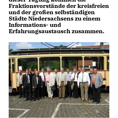
Fraktionsvorstände der kreisfreien
und der großen selbständigen
Städte Niedersachsens zu einem
Informations- und
Erfahrungsaustausch zusammen.